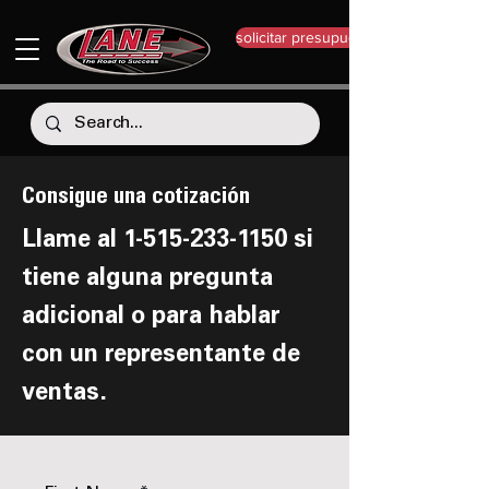
solicitar presupuesto
Consigue una cotización
Llame al
1-515-233-1150
si
tiene alguna pregunta
adicional o para hablar
con un representante de
ventas.