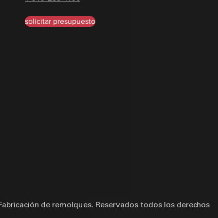
solicitar presupuesto
abricación de remolques. Reservados todos los derechos