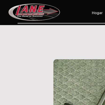
Hogar