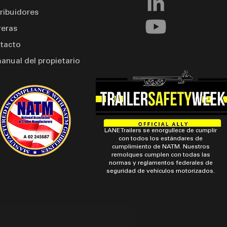
tribuidores
reras
tacto
manual del propietario
LANE Trailers se enorgullece de cumplir
con todos los estándares de
cumplimiento de NATM. Nuestros
remolques cumplen con todas las
normas y reglamentos federales de
seguridad de vehículos motorizados.