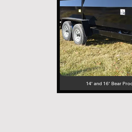
14' and 16' Bear Pro