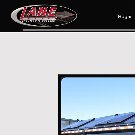
Hogar