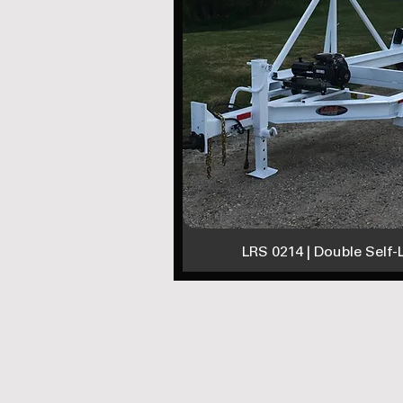
LRS 0214 | Double Self-L