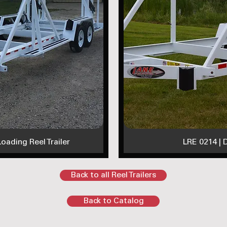
oading Reel Trailer
LRE 0214 | D
Back to all Reel Trailers
Back to Catalog